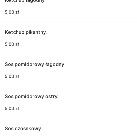
5,00 zł
Ketchup pikantny.
5,00 zł
Sos pomidorowy łagodny
5,00 zł
Sos pomidorowy ostry.
5,00 zł
Sos czosnkowy.