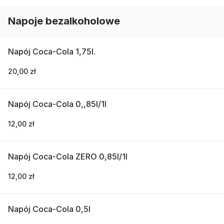
Napoje bezalkoholowe
Napój Coca-Cola 1,75l.
20,00 zł
Napój Coca-Cola 0,,85l/1l
12,00 zł
Napój Coca-Cola ZERO 0,85l/1l
12,00 zł
Napój Coca-Cola 0,5l