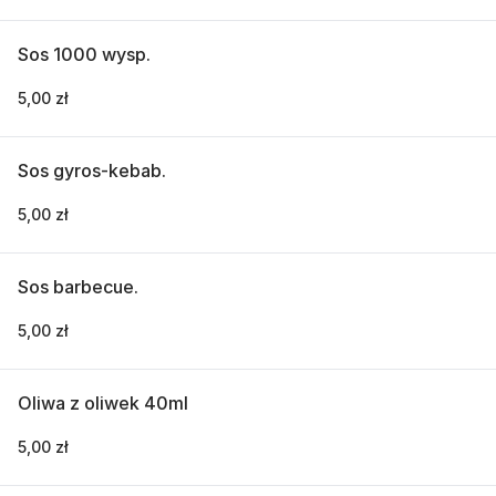
Sos 1000 wysp.
5,00 zł
Sos gyros-kebab.
5,00 zł
Sos barbecue.
5,00 zł
Oliwa z oliwek 40ml
5,00 zł