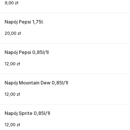
9,00 zł
Napój Pepsi 1,75l.
20,00 zł
Napój Pepsi 0,85l/1l
12,00 zł
Napój Mountain Dew 0,85l/1l
12,00 zł
Napój Sprite 0,85l/1l
12,00 zł