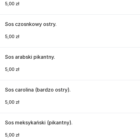
5,00 zł
Sos czosnkowy ostry.
5,00 zł
Sos arabski pikantny.
5,00 zł
Sos carolina (bardzo ostry).
5,00 zł
Sos meksykański (pikantny).
5,00 zł