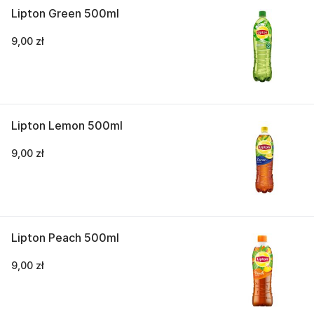
Lipton Green 500ml
9,00 zł
Lipton Lemon 500ml
9,00 zł
Lipton Peach 500ml
9,00 zł