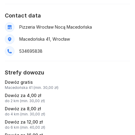
Contact data
Pizzeria Wrocław Nocą Macedońska
Macedońska 41, Wrocław
534695838
Strefy dowozu
Dowóz gratis
Macedońska 41 (min. 30,00 zł)
Dowóz za 4,00 zł
do 2 km (min. 30,00 zł)
Dowóz za 8,00 zł
do 4 km (min. 30,00 zł)
Dowóz za 12,00 zł
do 6 km (min. 40,00 zł)